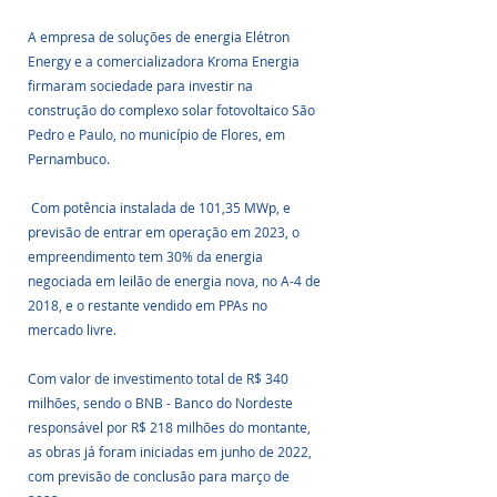
A empresa de soluções de energia Elétron 
Energy e a comercializadora Kroma Energia 
firmaram sociedade para investir na 
construção do complexo solar fotovoltaico São 
Pedro e Paulo, no município de Flores, em 
Pernambuco.
 Com potência instalada de 101,35 MWp, e 
previsão de entrar em operação em 2023, o 
empreendimento tem 30% da energia 
negociada em leilão de energia nova, no A-4 de 
2018, e o restante vendido em PPAs no 
mercado livre.
Com valor de investimento total de R$ 340 
milhões, sendo o BNB - Banco do Nordeste 
responsável por R$ 218 milhões do montante, 
as obras já foram iniciadas em junho de 2022, 
com previsão de conclusão para março de 