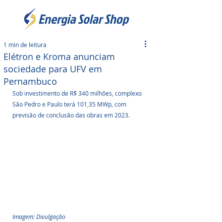
1 min de leitura
Elétron e Kroma anunciam
sociedade para UFV em
Pernambuco
Sob investimento de R$ 340 milhões, complexo 
São Pedro e Paulo terá 101,35 MWp, com 
previsão de conclusão das obras em 2023.
Imagem: Divulgação