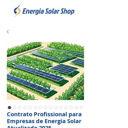
Contrato Profissional para
Empresas de Energia Solar
Atualizado 2025