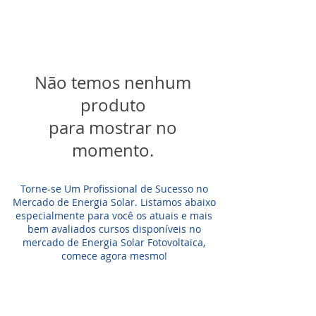
Não temos nenhum
produto
para mostrar no
momento.
Torne-se Um Profissional de Sucesso no
Mercado de Energia Solar.
Listamos abaixo
especialmente para você os atuais e mais
bem avaliados cursos disponíveis no
mercado de Energia Solar Fotovoltaica,
comece agora mesmo!