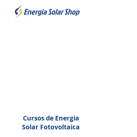
Cursos de Energia
Solar Fotovoltaica