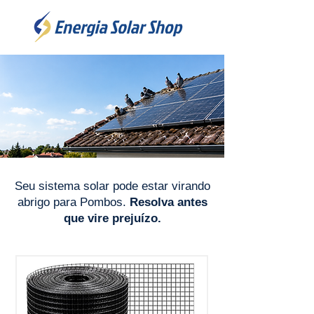
Seu sistema solar pode estar virando
abrigo para Pombos.
Resolva antes
que vire prejuízo.