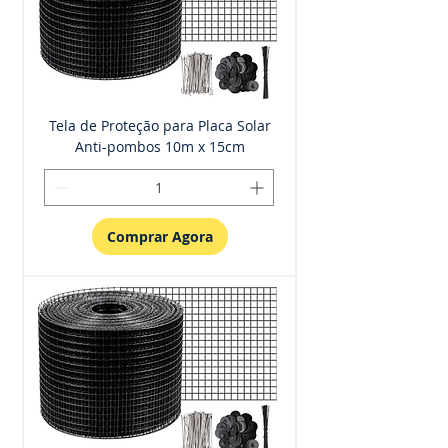
Tela de Proteção para Placa Solar
Anti-pombos 10m x 15cm
Comprar Agora