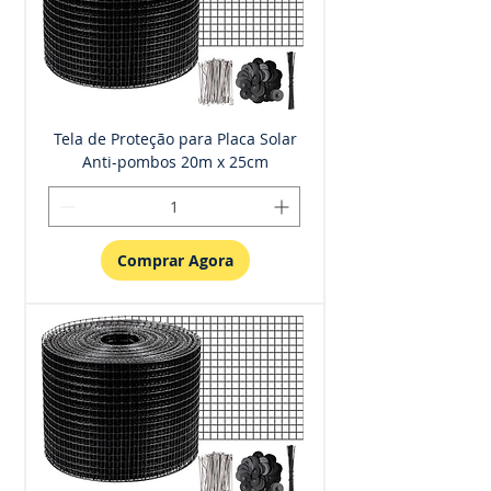
Tela de Proteção para Placa Solar
Anti-pombos 20m x 25cm
Comprar Agora