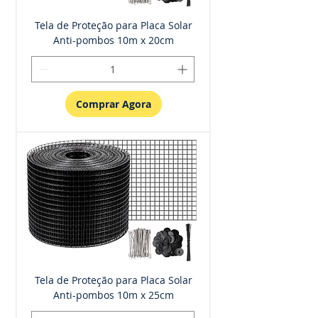
Tela de Proteção para Placa Solar
Anti-pombos 10m x 20cm
Comprar Agora
Tela de Proteção para Placa Solar
Anti-pombos 10m x 25cm