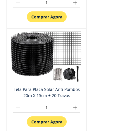
Comprar Agora
Tela Para Placa Solar Anti Pombos
20m X 15cm + 20 Travas
Comprar Agora