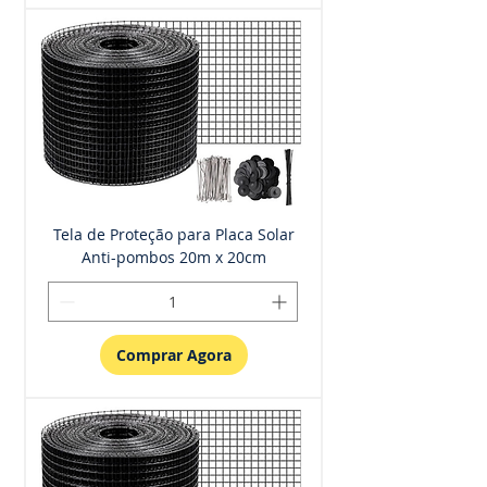
Tela de Proteção para Placa Solar
Anti-pombos 20m x 20cm
Comprar Agora