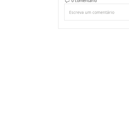
0 comentário
Escreva um comentário