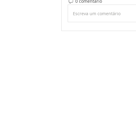
0 comentário
Escreva um comentário