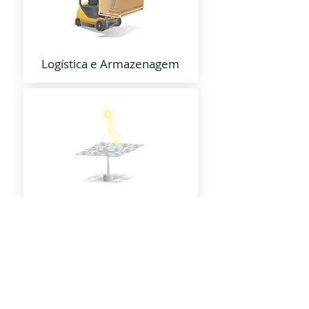
Logística e Armazenagem
Recrutamento