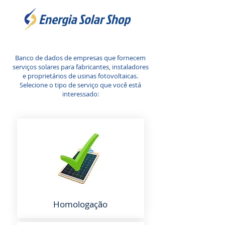
Banco de dados de empresas que fornecem
serviços solares para fabricantes, instaladores
e proprietários de usinas fotovoltaicas.
Selecione o tipo de serviço que você está
interessado:
Homologação