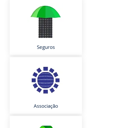
Seguros
Associação