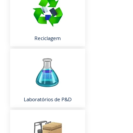
Reciclagem
Laboratórios de P&D