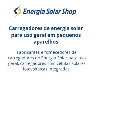
Carregadores de energia solar
para uso
geral em pequenos
aparelhos
Fabricantes e fornecedores de
carregadores de Energia Solar para uso
geral, carregadores com células solares
fotovoltaicas integradas.