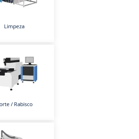
Limpeza
orte / Rabisco