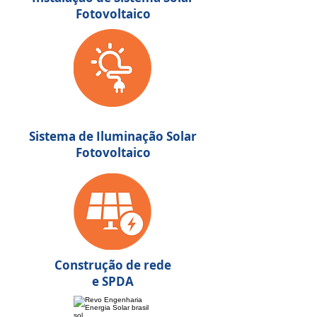
Fotovoltaico
Sistema de Iluminação Solar
Fotovoltaico
Construção de rede
e SPDA