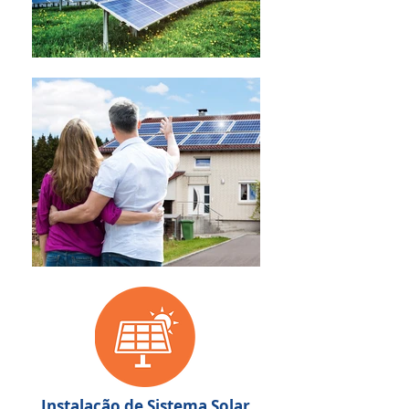
Instalação de Sistema Solar