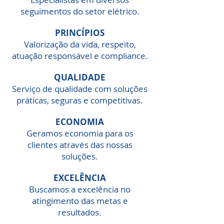
seguimentos do setor elétrico.
PRINCÍPIOS
Valorização da vida, respeito,
atuação responsável e compliance.
QUALIDADE
Serviço de qualidade com soluções
práticas, seguras e competitivas.
ECONOMIA
Geramos economia para os
clientes através das nossas
soluções.
EXCELÊNCIA
Buscamos a excelência no
atingimento das metas e
resultados.