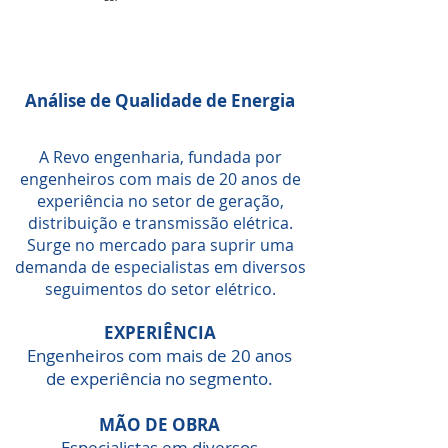
Análise de Qualidade de Energia
A Revo engenharia, fundada por
engenheiros com mais de 20 anos de
experiência no setor de geração,
distribuição e transmissão elétrica.
Surge no mercado para suprir uma
demanda de especialistas em diversos
seguimentos do setor elétrico.
EXPERIÊNCIA
Engenheiros com mais de 20 anos
de experiência no segmento.
MÃO DE OBRA
Especialistas em diversos