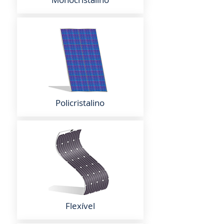
Policristalino
Flexível