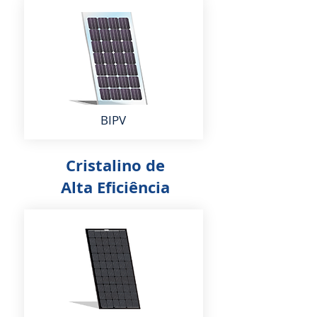
BIPV
Cristalino de
Alta Eficiência