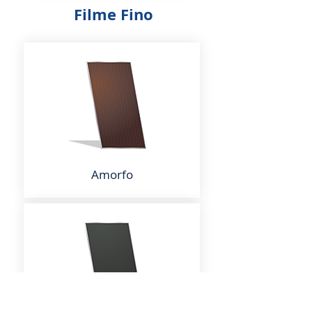
Filme Fino
Amorfo