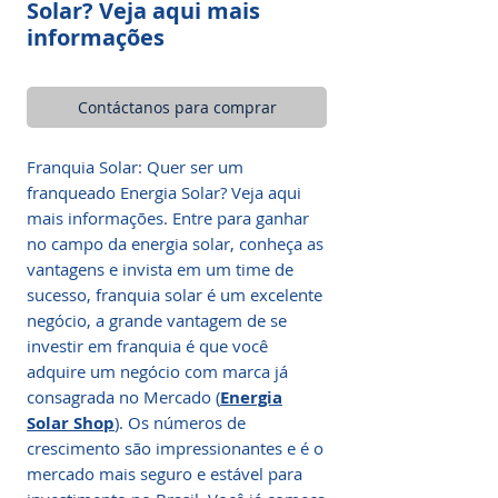
Solar? Veja aqui mais
informações
Contáctanos para comprar
Franquia Solar: Quer ser um
franqueado Energia Solar? Veja aqui
mais informações. Entre para ganhar
no campo da energia solar, conheça as
vantagens e invista em um time de
sucesso, franquia solar é um excelente
negócio, a grande vantagem de se
investir em franquia é que você
adquire um negócio com marca já
consagrada no Mercado (
Energia
Solar Shop
). Os números de
crescimento são impressionantes e é o
mercado mais seguro e estável para