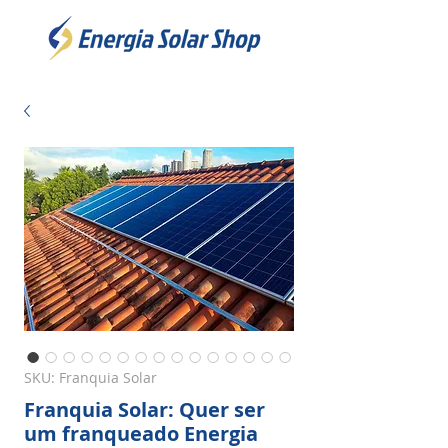
SKU: Franquia Solar
Franquia Solar: Quer ser
um franqueado Energia