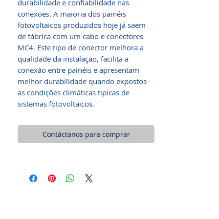
durabilidade e confiabilidade nas
conexões. A maioria dos painéis
fotovoltaicos produzidos hoje já saem
de fábrica com um cabo e conectores
MC4. Este tipo de conector melhora a
qualidade da instalação, facilita a
conexão entre painéis e apresentam
melhor durabilidade quando expostos
as condições climáticas tipicas de
sistemas fotovoltaicos.
Contáctanos para comprar