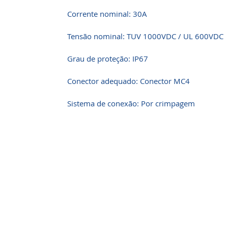
Corrente nominal: 30A
Tensão nominal: TUV 1000VDC / UL 600VDC
Grau de proteção: IP67
Conector adequado: Conector MC4
Sistema de conexão: Por crimpagem