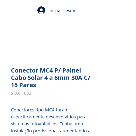
Iniciar sesión
Conector MC4 P/ Painel
Cabo Solar 4 a 6mm 30A C/
15 Pares
SKU: 1063
Conectores tipo MC4 foram
especificamente desenvolvidos para
sistemas fotovoltaicos. Tenha uma
instalação profissional, aumentando a