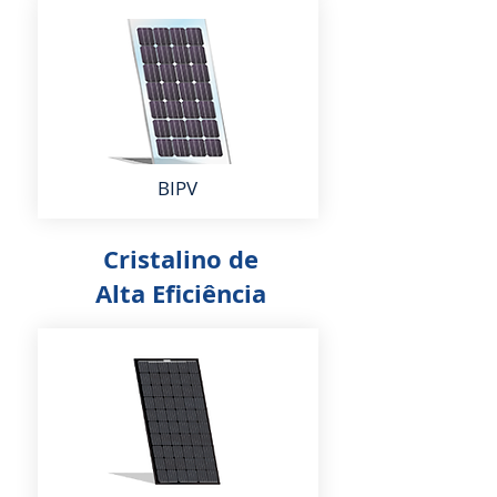
BIPV
Cristalino de
Alta Eficiência