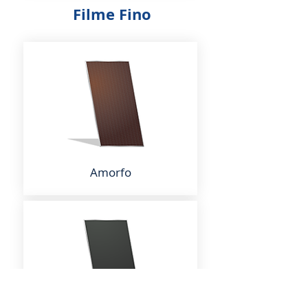
Filme Fino
Amorfo