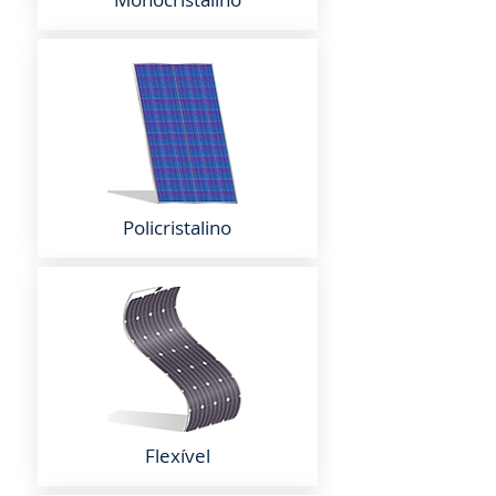
Policristalino
Flexível