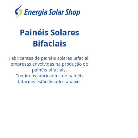
Painéis Solares
Bifaciais
Fabricantes de painéis solares Bifacial,
empresas envolvidas na produção de
painéis bifaciais.
Confira os fabricantes de painéis
bifaciais estão listados abaixo: