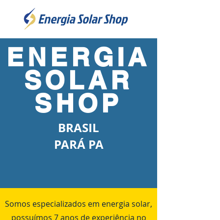
ENERGIA
SOLAR
SHOP
BRASIL
PARÁ PA
Somos especializados em energia solar,
possuímos 7 anos de experiência no