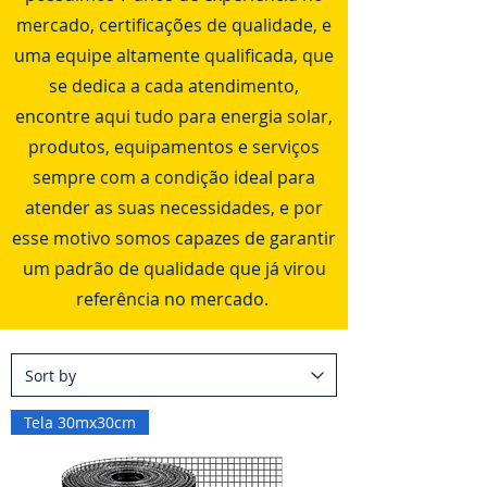
mercado, certificações de qualidade, e
uma equipe altamente qualificada, que
se dedica a cada atendimento,
encontre aqui tudo para energia solar,
produtos, equipamentos e serviços
sempre com a condição ideal para
atender as suas necessidades, e por
esse motivo somos capazes de garantir
um padrão de qualidade que já virou
referência no mercado.
Tela 30mx30cm