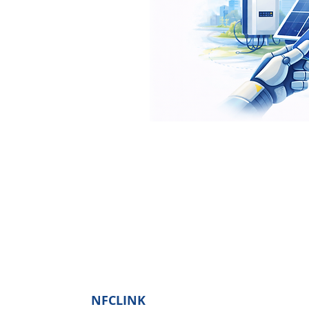
NFCLINK