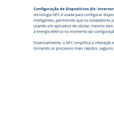
Configuração de Dispositivos (Ex: Inversor
tecnologia NFC é usada para configurar dispos
inteligentes, permitindo que os instaladores
usando um aplicativo de celular, mesmo sem a
à energia elétrica no momento da configuraç
Essencialmente, o NFC simplifica a interação e
tornando os processos mais rápidos, seguros 