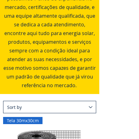
mercado, certificações de qualidade, e
uma equipe altamente qualificada, que
se dedica a cada atendimento,
encontre aqui tudo para energia solar,
produtos, equipamentos e serviços
sempre com a condição ideal para
atender as suas necessidades, e por
esse motivo somos capazes de garantir
um padrão de qualidade que já virou
referência no mercado.
Tela 30mx30cm