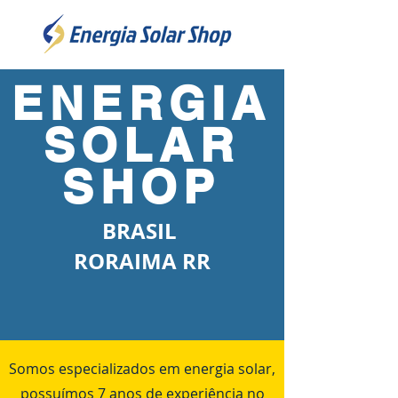
ENERGIA
SOLAR
SHOP
BRASIL
RORAIMA RR
Somos especializados em energia solar,
possuímos 7 anos de experiência no