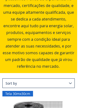
mercado, certificações de qualidade, e
uma equipe altamente qualificada, que
se dedica a cada atendimento,
encontre aqui tudo para energia solar,
produtos, equipamentos e serviços
sempre com a condição ideal para
atender as suas necessidades, e por
esse motivo somos capazes de garantir
um padrão de qualidade que já virou
referência no mercado.
Tela 30mx30cm