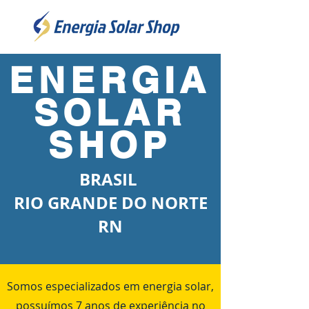
ENERGIA
SOLAR
SHOP
BRASIL
RIO GRANDE DO NORTE
RN
Somos especializados em energia solar,
possuímos 7 anos de experiência no