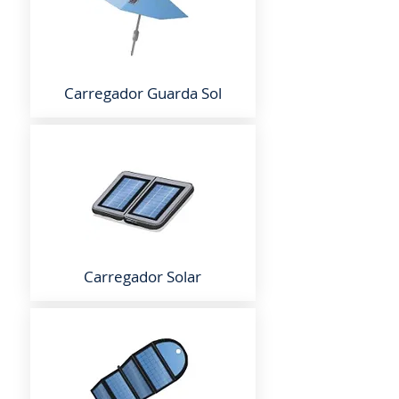
Carregador
Guarda Sol
Carregador Solar