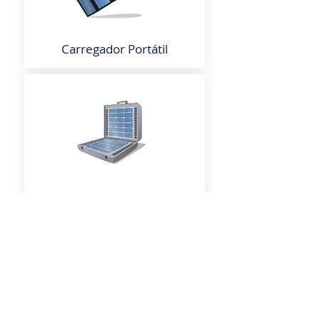
Carregador Portátil
Carregador solar Portátil