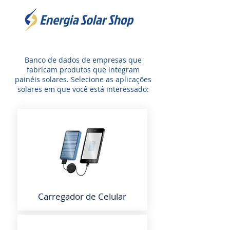
Banco de dados de empresas que
fabricam produtos que integram
painéis solares. Selecione as aplicações
solares em que você está interessado:
Carregador de Celular