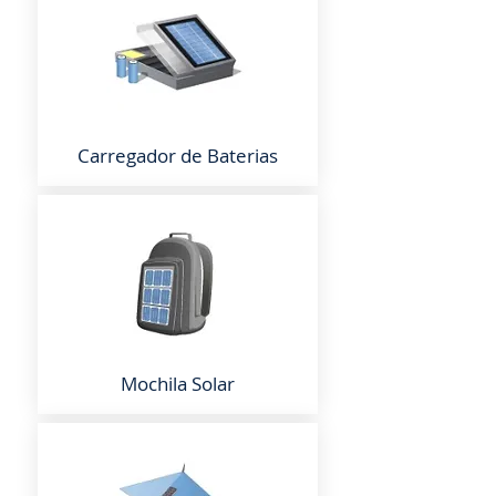
Carregador de Baterias
Mochila Solar