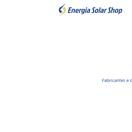
Fabricantes e 