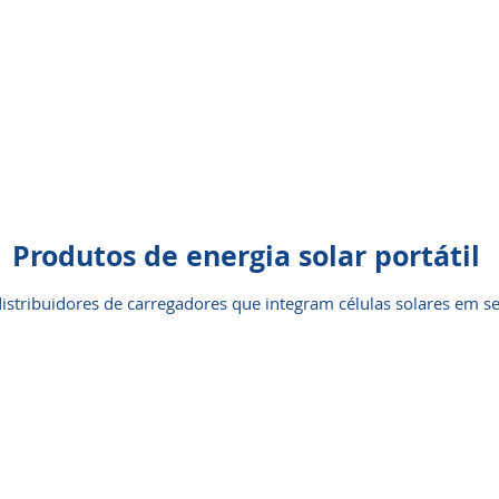
Produtos de energia solar portátil
distribuidores de carregadores que integram células solares em 