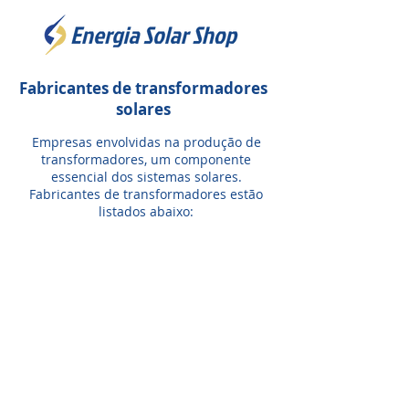
Fabricantes de transformadores
solares
Empresas envolvidas na produção de
transformadores, um componente
essencial dos sistemas solares.
Fabricantes de transformadores estão
listados abaixo: