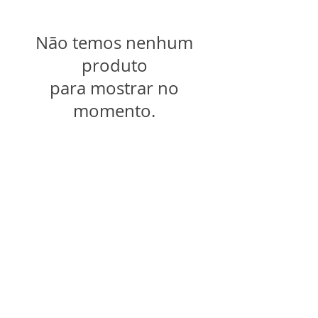
Não temos nenhum
produto
para mostrar no
momento.