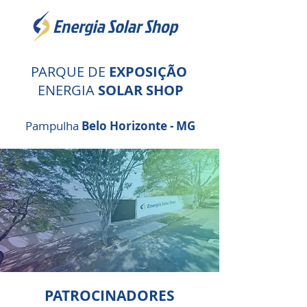
PARQUE DE
EXPOSIÇÃO
ENERGIA
SOLAR SHOP
Pampulha
Belo Horizonte - MG
PATROCINADORES