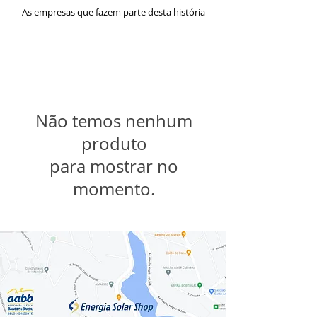
As empresas que fazem parte desta história
Não temos nenhum
produto
para mostrar no
momento.