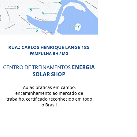
RUA.: CARLOS HENRIQUE LANGE 185
PAMPULHA BH / MG
CENTRO DE TREINAMENTOS
ENERGIA
SOLAR SHOP
Aulas práticas em campo,
encaminhamento ao mercado de
trabalho, certificado reconhecido em todo
o Brasil