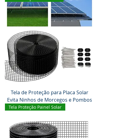
Tela de Proteção para Placa Solar
Evita Ninhos de Morcegos e Pombos
Tela Proteção Painel Solar