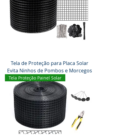
Tela de Proteção para Placa Solar
Evita Ninhos de Pombos e Morcegos
Tela Proteção Painel Solar