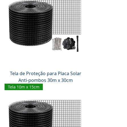
Tela de Proteção para Placa Solar
Anti-pombos 30m x 30cm
Tela 10m x 15cm