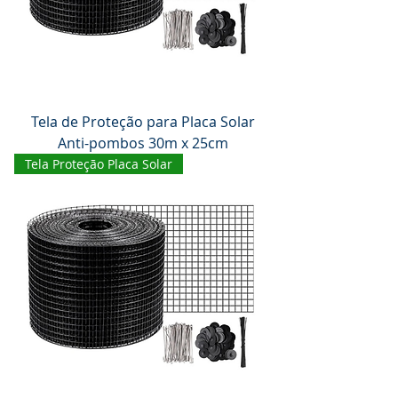
Tela de Proteção para Placa Solar
Anti-pombos 30m x 25cm
Tela Proteção Placa Solar