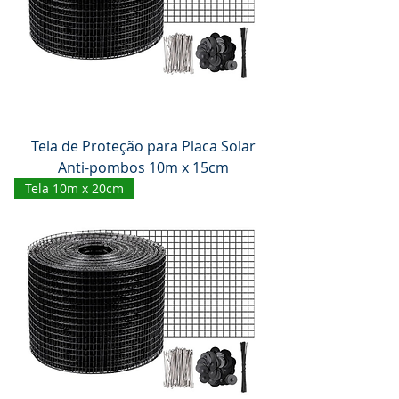
Tela de Proteção para Placa Solar
Anti-pombos 10m x 15cm
Tela 10m x 20cm