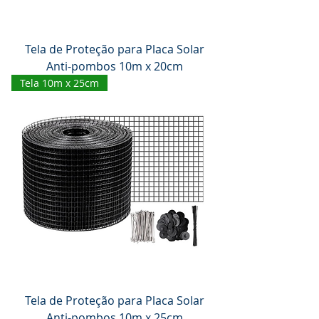
Tela de Proteção para Placa Solar
Anti-pombos 10m x 20cm
Tela 10m x 25cm
Tela de Proteção para Placa Solar
Anti-pombos 10m x 25cm