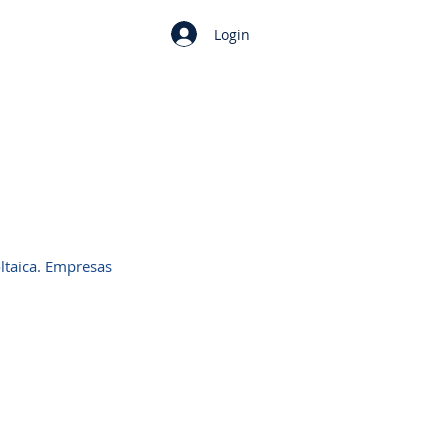
Login
ltaica. Empresas