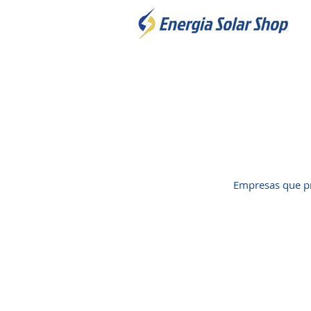
Empresas que pr