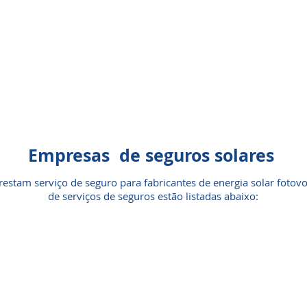
Empresas de seguros solares
estam serviço de seguro para fabricantes de energia solar fotovo
de serviços de seguros estão listadas abaixo: