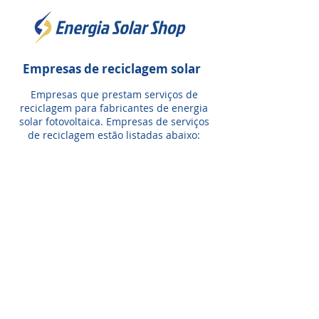
Empresas de reciclagem solar
Empresas que prestam serviços de
reciclagem para fabricantes de energia
solar fotovoltaica. Empresas de serviços
de reciclagem estão listadas abaixo: