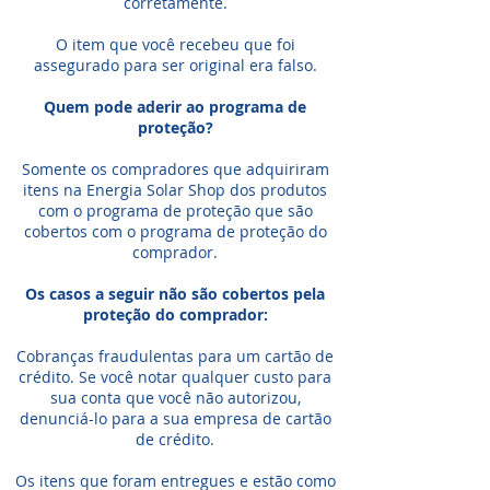
corretamente.
O item que você recebeu que foi
assegurado para ser original era falso.
Quem pode aderir ao programa de
proteção?
Somente os compradores que adquiriram
itens na Energia Solar Shop dos produtos
com o programa de proteção que são
cobertos com o programa de proteção do
comprador.
Os casos a seguir não são cobertos pela
proteção do comprador:
Cobranças fraudulentas para um cartão de
crédito. Se você notar qualquer custo para
sua conta que você não autorizou,
denunciá-lo para a sua empresa de cartão
de crédito.
Os itens que foram entregues e estão como