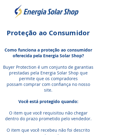
Proteção ao Consumidor
Como funciona a proteção ao consumidor
oferecida pela Energia Solar Shop?
Buyer Protection é um conjunto de garantias
prestadas pela Energia Solar Shop que
permite que os compradores
possam comprar com confiança no nosso
site.
Você está protegido quando:
O item que você requisitou não chegar
dentro do prazo prometido pelo vendedor.
O item que você recebeu não foi descrito