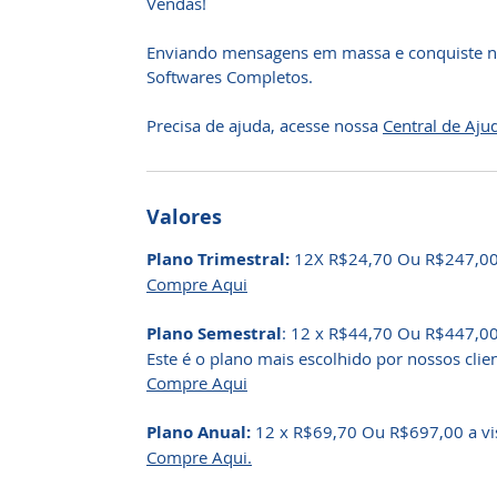
Vendas!
Enviando mensagens em massa e conquiste nov
Softwares Completos.
Precisa de ajuda, acesse nossa
Central de Aju
Valores
Plano Trimestral:
12X R$24,70 Ou R$247,00 
Compre Aqui
Plano Semestral
: 12 x R$44,70 Ou R$447,00 
Este é o plano mais escolhido por nossos clien
Compre Aqui
Plano Anual:
12 x R$69,70 Ou R$697,00 a vi
Compre Aqui.