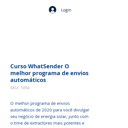
Login
​​​​​​​Curso WhatSender O
melhor programa de envios
automáticos
SKU: 1054
O melhor programa de envios
automáticos de 2020 para você divulgar
seu negócio de energia solar, junto com
o time de extractores mais potentes e