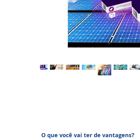
O que você vai ter de vantagens?