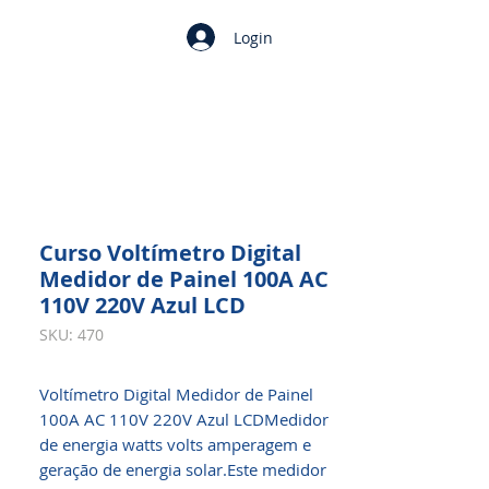
Login
​​​​​​​Curso Voltímetro Digital
Medidor de Painel 100A AC
110V 220V Azul LCD
SKU: 470
Voltímetro Digital Medidor de Painel
100A AC 110V 220V Azul LCDMedidor
de energia watts volts amperagem e
geração de energia solar.Este medidor