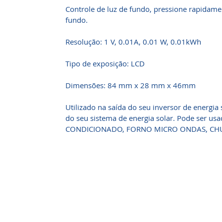
Controle de luz de fundo, pressione rapidament
fundo.
Resolução: 1 V, 0.01A, 0.01 W, 0.01kWh
Tipo de exposição: LCD
Dimensões: 84 mm x 28 mm x 46mm
Utilizado na saída do seu inversor de energia 
do seu sistema de energia solar. Pode ser 
CONDICIONADO, FORNO MICRO ONDAS, CHUV