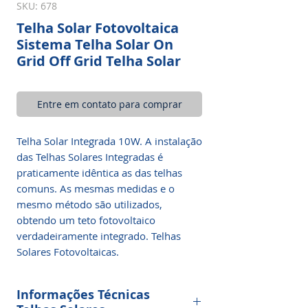
SKU: 678
Telha Solar Fotovoltaica
Sistema Telha Solar On
Grid Off Grid Telha Solar
Entre em contato para comprar
Telha Solar Integrada 10W. A instalação
das Telhas Solares Integradas é
praticamente idêntica as das telhas
comuns. As mesmas medidas e o
mesmo método são utilizados,
obtendo um teto fotovoltaico
verdadeiramente integrado. Telhas
Solares Fotovoltaicas.
Informações Técnicas