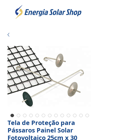
Tela de Proteção para
Pássaros Painel Solar
Fotovoltaico 25cm x 30