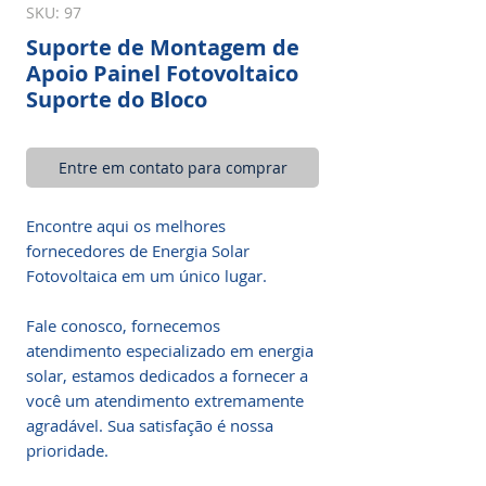
SKU: 97
Suporte de Montagem de
Apoio Painel Fotovoltaico
Suporte do Bloco
Entre em contato para comprar
Encontre aqui os melhores
fornecedores de Energia Solar
Fotovoltaica em um único lugar.
Fale conosco, fornecemos
atendimento especializado em energia
solar, estamos dedicados a fornecer a
você um atendimento extremamente
agradável. Sua satisfação é nossa
prioridade.