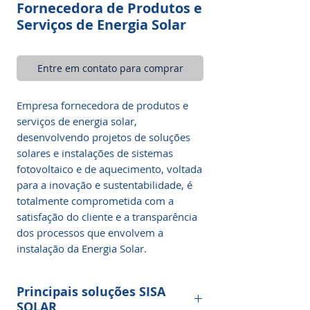
Fornecedora de Produtos e
Serviços de Energia Solar
Entre em contato para comprar
Empresa fornecedora de produtos e
serviços de energia solar,
desenvolvendo projetos de soluções
solares e instalações de sistemas
fotovoltaico e de aquecimento, voltada
para a inovação e sustentabilidade, é
totalmente comprometida com a
satisfação do cliente e a transparência
dos processos que envolvem a
instalação da Energia Solar.
Principais soluções SISA
SOLAR