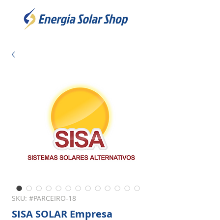
SKU: #PARCEIRO-18
SISA SOLAR Empresa