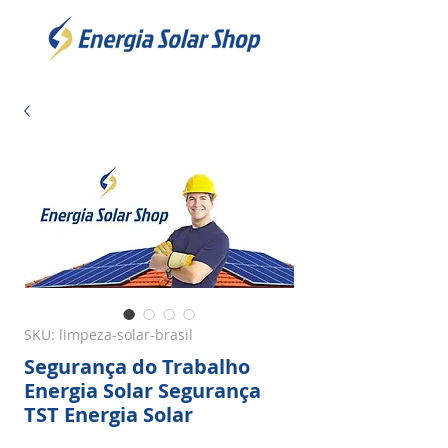
SKU: limpeza-solar-brasil
Segurança do Trabalho
Energia Solar Segurança
TST Energia Solar