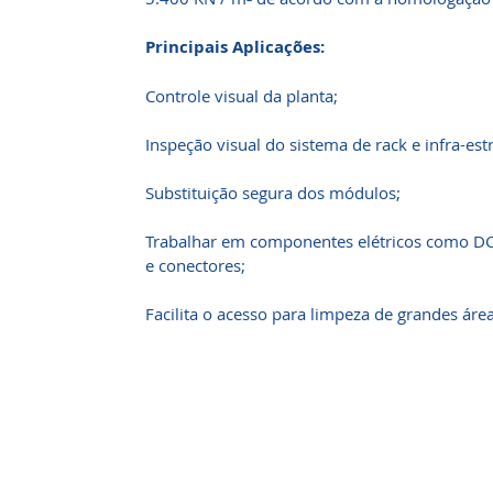
Principais Aplicações:
Controle visual da planta;
Inspeção visual do sistema de rack e infra-est
Substituição segura dos módulos;
Trabalhar em componentes elétricos como DC
e conectores;
Facilita o acesso para limpeza de grandes área