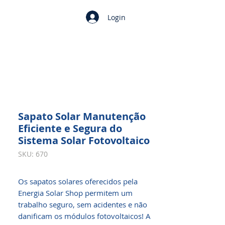
Login
Sapato Solar Manutenção
Eficiente e Segura do
Sistema Solar Fotovoltaico
SKU: 670
Os sapatos solares oferecidos pela
Energia Solar Shop permitem um
trabalho seguro, sem acidentes e não
danificam os módulos fotovoltaicos! A