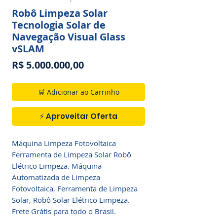
Robô Limpeza Solar
Tecnologia Solar de
Navegação Visual Glass
vSLAM
Preço
R$ 5.000.000,00
🛒 Adicionar ao Carrinho
⚡ Aproveitar Oferta
Máquina Limpeza Fotovoltaica
Ferramenta de Limpeza Solar Robô
Elétrico Limpeza. Máquina
Automatizada de Limpeza
Fotovoltaica, Ferramenta de Limpeza
Solar, Robô Solar Elétrico Limpeza.
Frete Grátis para todo o Brasil.