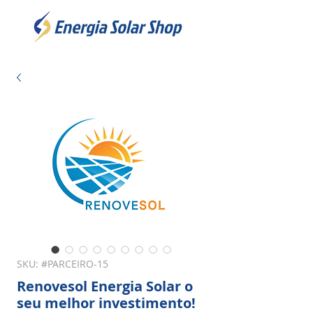
SKU: #PARCEIRO-15
Renovesol Energia Solar o
seu melhor investimento!