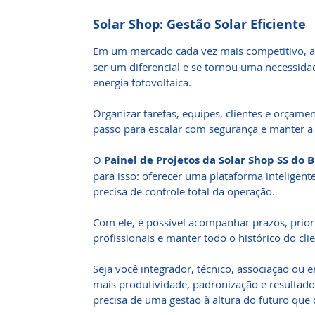
Solar Shop: Gestão Solar Eficiente
Em um mercado cada vez mais competitivo, 
ser um diferencial e se tornou uma necessi
energia fotovoltaica.
Organizar tarefas, equipes, clientes e orçame
passo para escalar com segurança e manter a 
O
Painel de Projetos da Solar Shop SS do B
para isso: oferecer uma plataforma inteligente
precisa de controle total da operação.
Com ele, é possível acompanhar prazos, priori
profissionais e manter todo o histórico do cli
Seja você integrador, técnico, associação ou 
mais produtividade, padronização e resultado
precisa de uma gestão à altura do futuro que 