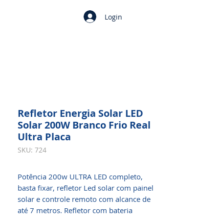
Login
Refletor Energia Solar LED
Solar 200W Branco Frio Real
Ultra Placa
SKU: 724
Potência 200w ULTRA LED completo,
basta fixar, refletor Led solar com painel
solar e controle remoto com alcance de
até 7 metros. Refletor com bateria