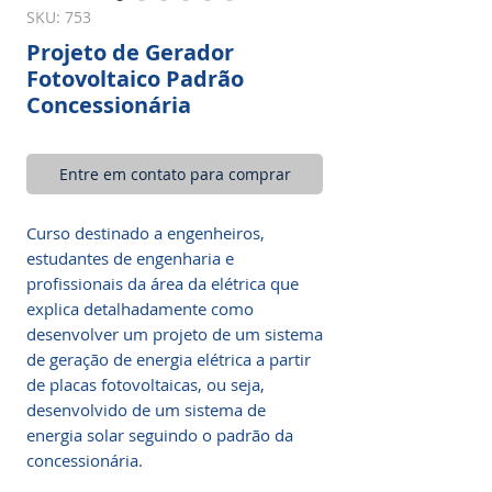
SKU: 753
Projeto de Gerador
Fotovoltaico Padrão
Concessionária
Entre em contato para comprar
Curso destinado a engenheiros,
estudantes de engenharia e
profissionais da área da elétrica que
explica detalhadamente como
desenvolver um projeto de um sistema
de geração de energia elétrica a partir
de placas fotovoltaicas, ou seja,
desenvolvido de um sistema de
energia solar seguindo o padrão da
concessionária.