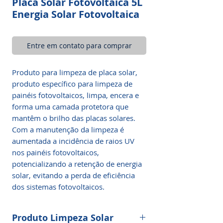
Placa Solar Fotovoltaica 5L
Energia Solar Fotovoltaica
Entre em contato para comprar
Produto para limpeza de placa solar,
produto específico para limpeza de
painéis fotovoltaicos, limpa, encera e
forma uma camada protetora que
mantêm o brilho das placas solares.
Com a manutenção da limpeza é
aumentada a incidência de raios UV
nos painéis fotovoltaicos,
potencializando a retenção de energia
solar, evitando a perda de eficiência
dos sistemas fotovoltaicos.
Produto Limpeza Solar