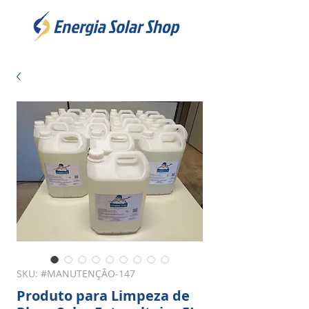
SKU: #MANUTENÇÃO-147
Produto para Limpeza de