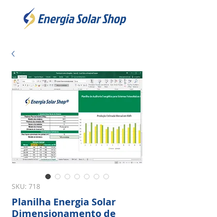
SKU: 718
Planilha Energia Solar
Dimensionamento de