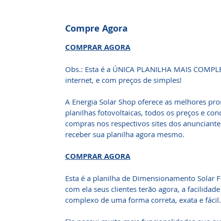
Compre Agora
COMPRAR AGORA
Obs.: Esta é a ÚNICA PLANILHA MAIS COMPLET
internet, e com preços de simples!
A Energia Solar Shop oferece as melhores pr
planilhas fotovoltaicas, todos os preços e co
compras nos respectivos sites dos anunciant
receber sua planilha agora mesmo.
COMPRAR AGORA
Esta é a planilha de Dimensionamento Solar F
com ela seus clientes terão agora, a facilidad
complexo de uma forma correta, exata e fácil.