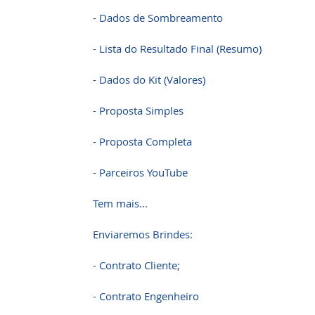
- Dados de Sombreamento
- Lista do Resultado Final (Resumo)
- Dados do Kit (Valores)
- Proposta Simples
- Proposta Completa
- Parceiros YouTube
Tem mais...
Enviaremos Brindes:
- Contrato Cliente;
- Contrato Engenheiro