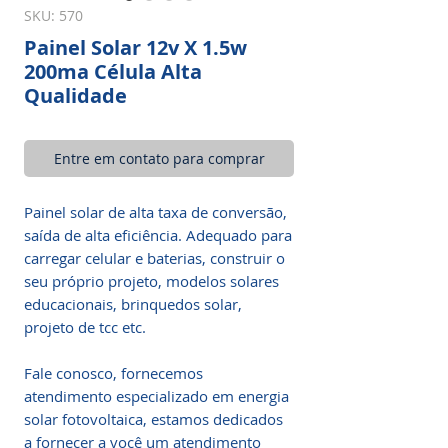
SKU: 570
Painel Solar 12v X 1.5w
200ma Célula Alta
Qualidade
Entre em contato para comprar
Painel solar de alta taxa de conversão,
saída de alta eficiência. Adequado para
carregar celular e baterias, construir o
seu próprio projeto, modelos solares
educacionais, brinquedos solar,
projeto de tcc etc.
Fale conosco, fornecemos
atendimento especializado em energia
solar fotovoltaica, estamos dedicados
a fornecer a você um atendimento