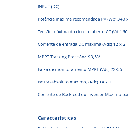
INPUT (DC)
Potência máxima recomendada PV (Wp) 340 x
Tensão máxima do circuito aberto CC (Vdc) 60
Corrente de entrada DC máxima (Adc) 12 x 2
MPPT Tracking Precisão> 99,5%
Faixa de monitoramento MPPT (Vdc) 22-55
Isc PV (absoluto máximo) (Adc) 14 x 2
Corrente de Backfeed do Inversor Máximo par
Características