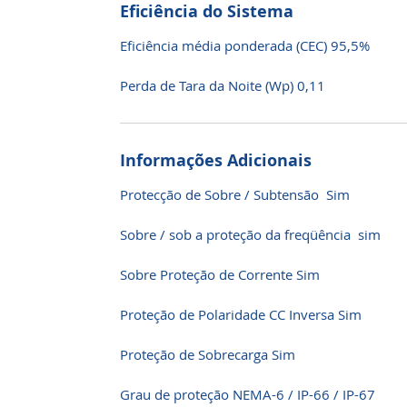
Eficiência do Sistema
Eficiência média ponderada (CEC) 95,5%
Perda de Tara da Noite (Wp) 0,11
Informações Adicionais
Protecção de Sobre / Subtensão Sim
Sobre / sob a proteção da freqüência sim
Sobre Proteção de Corrente Sim
Proteção de Polaridade CC Inversa Sim
Proteção de Sobrecarga Sim
Grau de proteção NEMA-6 / IP-66 / IP-67