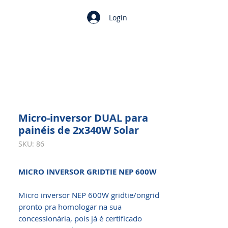
Login
Micro-inversor DUAL para
painéis de 2x340W Solar
SKU: 86
MICRO INVERSOR GRIDTIE NEP 600W
Micro inversor NEP 600W gridtie/ongrid
pronto pra homologar na sua
concessionária, pois já é certificado