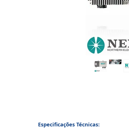
Especificações Técnicas: