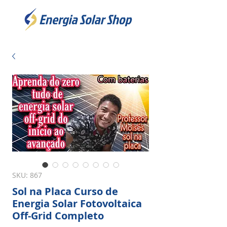
SKU: 867
Sol na Placa Curso de
Energia Solar Fotovoltaica
Off-Grid Completo