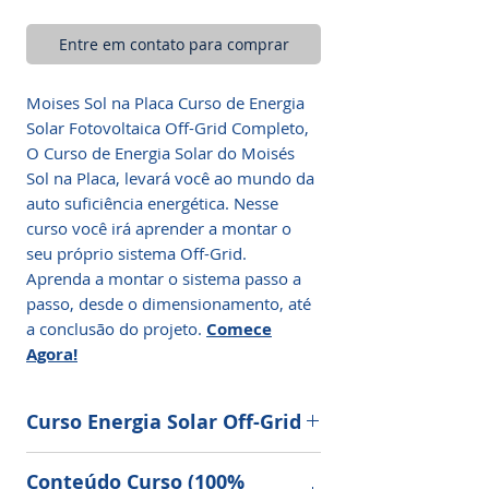
Entre em contato para comprar
Moises Sol na Placa Curso de Energia
Solar Fotovoltaica Off-Grid Completo,
O Curso de Energia Solar do Moisés
Sol na Placa, levará você ao mundo da
auto suficiência energética. Nesse
curso você irá aprender a montar o
seu próprio sistema Off-Grid.
Aprenda a montar o sistema passo a
passo, desde o dimensionamento, até
a conclusão do projeto.
Comece
Agora!
Curso Energia Solar Off-Grid
CLIQUE AQUI E COMECE AGORA.
Conteúdo Curso (100%