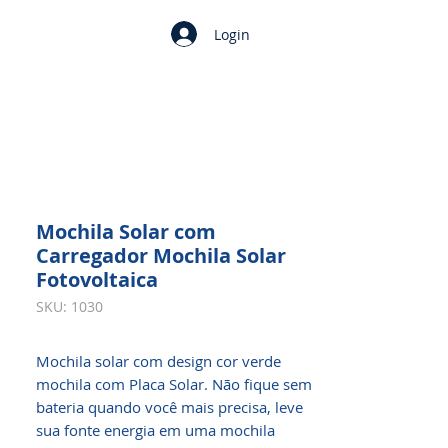
Login
Mochila Solar com
Carregador Mochila Solar
Fotovoltaica
SKU: 1030
Mochila solar com design cor verde
mochila com Placa Solar. Não fique sem
bateria quando você mais precisa, leve
sua fonte energia em uma mochila