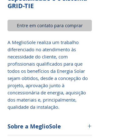
GRID-TIE
Entre em contato para comprar
A MeglioSole realiza um trabalho
diferenciado no atendimento às
necessidade do cliente, com
profissionais qualificados para que
todos os benefícios da Energia Solar
sejam obtidos, desde a concepção do
projeto, aprovação junto à
concessionária de energia, aquisição
dos materiais e, principalmente,
qualidade da instalação.
Sobre a MeglioSole
Somos especialistas em sistemas de