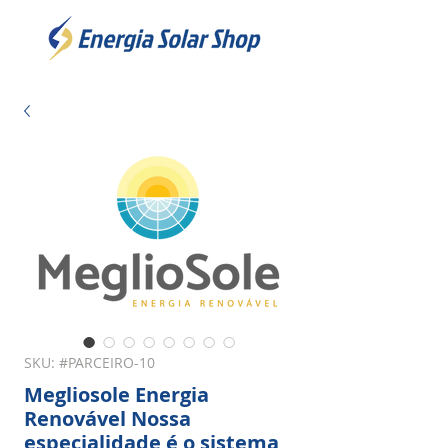
SKU: #PARCEIRO-10
Megliosole Energia
Renovável Nossa
especialidade é o sistema