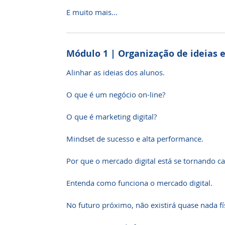
E muito mais...
Módulo 1 | Organização de ideias e
Alinhar as ideias dos alunos.
O que é um negócio on-line?
O que é marketing digital?
Mindset de sucesso e alta performance.
Por que o mercado digital está se tornando ca
Entenda como funciona o mercado digital.
No futuro próximo, não existirá quase nada físi