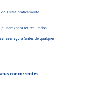
 dois sites praticamente
e usam) para ter resultados.
isa fazer agora (antes de qualquer
seus concorrentes