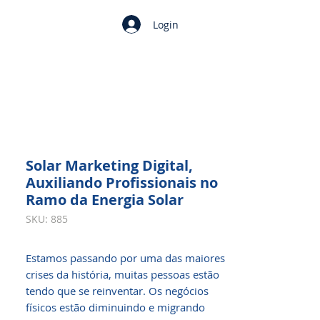
Login
Solar Marketing Digital,
Auxiliando Profissionais no
Ramo da Energia Solar
SKU: 885
Estamos passando por uma das maiores
crises da história, muitas pessoas estão
tendo que se reinventar. Os negócios
físicos estão diminuindo e migrando