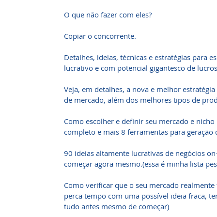
O que não fazer com eles?
Copiar o concorrente.
Detalhes, ideias, técnicas e estratégias para
lucrativo e com potencial gigantesco de lucros
Veja, em detalhes, a nova e melhor estratégia
de mercado, além dos melhores tipos de produ
Como escolher e definir seu mercado e nicho l
completo e mais 8 ferramentas para geração d
90 ideias altamente lucrativas de negócios on
começar agora mesmo.(essa é minha lista pesso
Como verificar que o seu mercado realmente 
perca tempo com uma possível ideia fraca, t
tudo antes mesmo de começar)