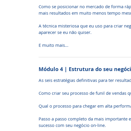
Como se posicionar no mercado de forma rápi
mais resultados em muito menos tempo mes
A técnica misteriosa que eu uso para criar ne
aparecer se eu não quiser.
E muito mais...
Módulo 4 | Estrutura do seu negóci
As seis estratégias definitivas para ter result
Como criar seu processo de funil de vendas q
Qual o processo para chegar em alta perform
Passo a passo completo da mais importante es
sucesso com seu negócio on-line.