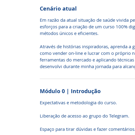
Cenário atual
Em razão da atual situação de saúde vivida p
esforços para a criação de um curso 100% dig
métodos únicos e eficientes.
Através de histórias inspiradoras, aprenda a 
como vender on-line e lucrar com o próprio n
ferramentas do mercado e aplicando técnicas 
desenvolvi durante minha jornada para alcanç
Módulo 0 | Introdução
Expectativas e metodologia do curso.
Liberação de acesso ao grupo do Telegram.
Espaço para tirar dúvidas e fazer comentários