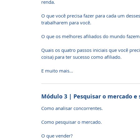
renda.
O que você precisa fazer para cada um desses
trabalharem para você.
O que os melhores afiliados do mundo fazem (
Quais os quatro passos iniciais que você prec
coisa) para ter sucesso como afiliado.
E muito mais...
Módulo 3 | Pesquisar o mercado e 
Como analisar concorrentes.
Como pesquisar o mercado.
O que vender?