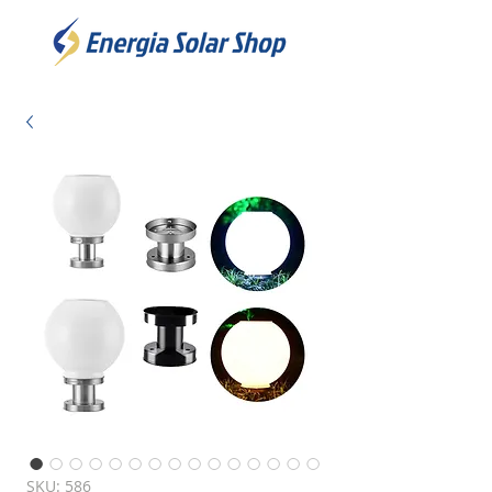
SKU: 586